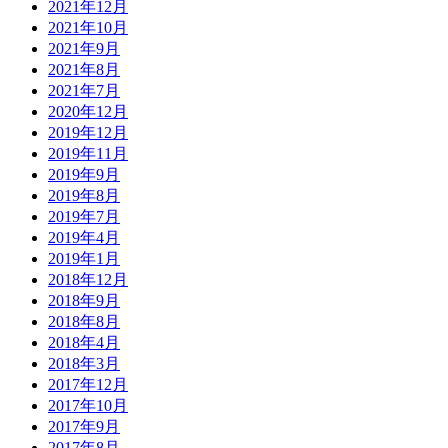
2021年12月
2021年10月
2021年9月
2021年8月
2021年7月
2020年12月
2019年12月
2019年11月
2019年9月
2019年8月
2019年7月
2019年4月
2019年1月
2018年12月
2018年9月
2018年8月
2018年4月
2018年3月
2017年12月
2017年10月
2017年9月
2017年8月