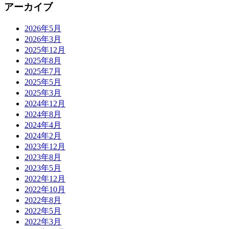
アーカイブ
2026年5月
2026年3月
2025年12月
2025年8月
2025年7月
2025年5月
2025年3月
2024年12月
2024年8月
2024年4月
2024年2月
2023年12月
2023年8月
2023年5月
2022年12月
2022年10月
2022年8月
2022年5月
2022年3月