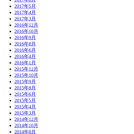
2017年5月
2017年4月
2017年3月
2016年12月
2016年10月
2016年9月
2016年8月
2016年6月
2016年4月
2016年1月
2015年12月
2015年10月
2015年9月
2015年8月
2015年6月
2015年5月
2015年4月
2015年3月
2014年12月
2014年10月
2014年8月