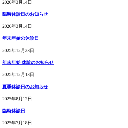
2026年3月14日
臨時休診日のお知らせ
2026年3月14日
年末年始の休診日
2025年12月28日
年末年始 休診のお知らせ
2025年12月13日
夏季休診日のお知らせ
2025年8月12日
臨時休診日
2025年7月18日