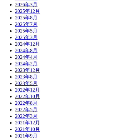
2026年3月
2025年12月
2025年8月
2025年7月
2025年5月
2025年3月
2024年12月
2024年8月
2024年4月
2024年2月
2023年12月
2023年8月
2023年5月
2022年12月
2022年10月
2022年8月
2022年5月
2022年3月
2021年12月
2021年10月
2021年9月