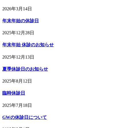
2026年3月14日
年末年始の休診日
2025年12月28日
年末年始 休診のお知らせ
2025年12月13日
夏季休診日のお知らせ
2025年8月12日
臨時休診日
2025年7月18日
GWの休診日について