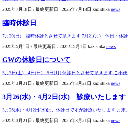
2025年7月18日
/ 最終更新日 :
2025年7月18日
kaz-shika
news
臨時休診日
7月20(日) 臨時休診とさせて頂きます 7月21(月) 休日
2025年5月1日
/ 最終更新日 :
2025年5月1日
kaz-shika
news
GWの休診日について
5月3日(土) 4日(日) 5日(月) 休診日とさせて頂きます
2025年3月21日
/ 最終更新日 :
2025年3月21日
kaz-shika
news
3月26(水)・4月2日(水) 診療いたします
3月26(水)・4月2日(水)は、休診日ですが診療いたします
2025年3月21日
/ 最終更新日 :
2025年3月21日
kaz-shika
news