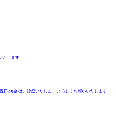
いいたします
) 祝日20(金)は、診療いたします よろしくお願いいたします