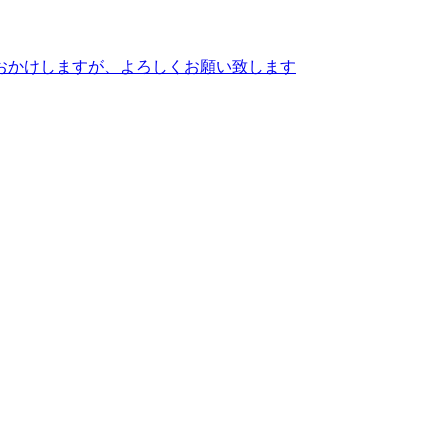
便をおかけしますが、よろしくお願い致します