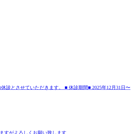
させていただきます。 ■ 休診期間■ 2025年12月31日〜
かけしますがよろしくお願い致します