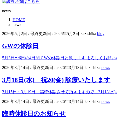
news
HOME
news
2026年5月2日
/ 最終更新日 :
2026年5月2日
kaz-shika
blog
GWの休診日
5月3日〜6日の4日間 GWの休診日と致します よろしくお願
2026年3月14日
/ 最終更新日 :
2026年3月18日
kaz-shika
news
3月18日(水) 祝20(金) 診療いたします
3月15日・3月19日 臨時休診させて頂きますので、3月18(水
2026年3月14日
/ 最終更新日 :
2026年3月14日
kaz-shika
news
臨時休診日のお知らせ