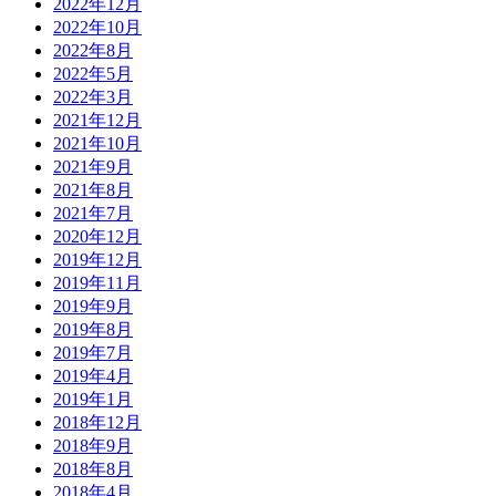
2022年12月
2022年10月
2022年8月
2022年5月
2022年3月
2021年12月
2021年10月
2021年9月
2021年8月
2021年7月
2020年12月
2019年12月
2019年11月
2019年9月
2019年8月
2019年7月
2019年4月
2019年1月
2018年12月
2018年9月
2018年8月
2018年4月