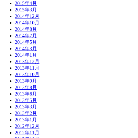
2015年4月
2015年3月
2014年12月
2014年10月
2014年8月
2014年7月
2014年5月
2014年3月
2014年1月
2013年12月
2013年11月
2013年10月
2013年9月
2013年8月
2013年6月
2013年5月
2013年3月
2013年2月
2013年1月
2012年12月
2012年11月