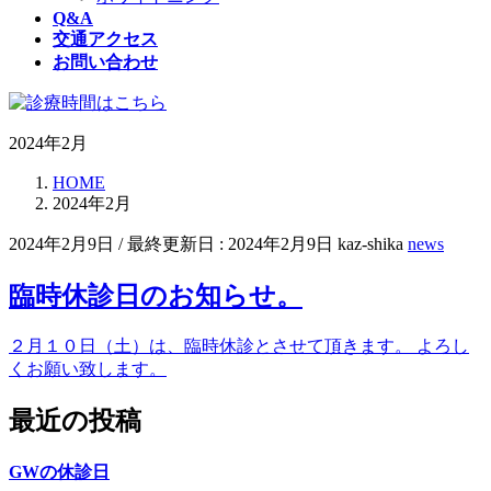
Q&A
交通アクセス
お問い合わせ
2024年2月
HOME
2024年2月
2024年2月9日
/ 最終更新日 :
2024年2月9日
kaz-shika
news
臨時休診日のお知らせ。
２月１０日（土）は、臨時休診とさせて頂きます。 よろし
くお願い致します。
最近の投稿
GWの休診日