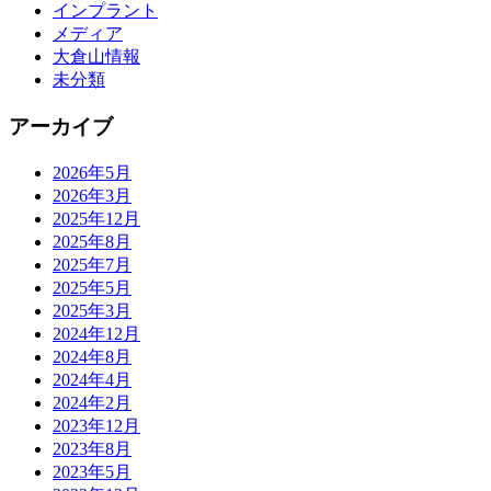
インプラント
メディア
大倉山情報
未分類
アーカイブ
2026年5月
2026年3月
2025年12月
2025年8月
2025年7月
2025年5月
2025年3月
2024年12月
2024年8月
2024年4月
2024年2月
2023年12月
2023年8月
2023年5月