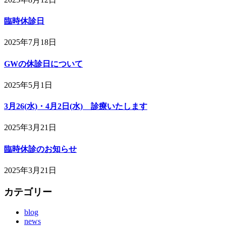
臨時休診日
2025年7月18日
GWの休診日について
2025年5月1日
3月26(水)・4月2日(水) 診療いたします
2025年3月21日
臨時休診のお知らせ
2025年3月21日
カテゴリー
blog
news