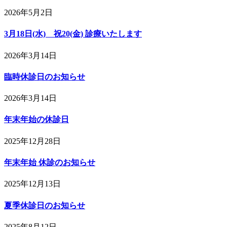
2026年5月2日
3月18日(水) 祝20(金) 診療いたします
2026年3月14日
臨時休診日のお知らせ
2026年3月14日
年末年始の休診日
2025年12月28日
年末年始 休診のお知らせ
2025年12月13日
夏季休診日のお知らせ
2025年8月12日