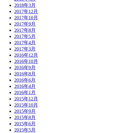
2018年3月
2017年12月
2017年10月
2017年9月
2017年8月
2017年5月
2017年4月
2017年3月
2016年12月
2016年10月
2016年9月
2016年8月
2016年6月
2016年4月
2016年1月
2015年12月
2015年10月
2015年9月
2015年8月
2015年6月
2015年5月