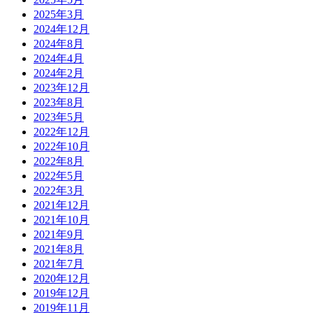
2025年3月
2024年12月
2024年8月
2024年4月
2024年2月
2023年12月
2023年8月
2023年5月
2022年12月
2022年10月
2022年8月
2022年5月
2022年3月
2021年12月
2021年10月
2021年9月
2021年8月
2021年7月
2020年12月
2019年12月
2019年11月