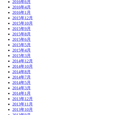
2016年6月
2016年4月
2016年1月
2015年12月
2015年10月
2015年9月
2015年8月
2015年6月
2015年5月
2015年4月
2015年3月
2014年12月
2014年10月
2014年8月
2014年7月
2014年5月
2014年3月
2014年1月
2013年12月
2013年11月
2013年10月
2013年9月