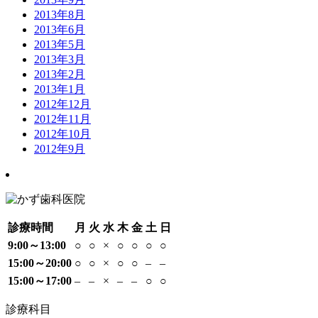
2013年8月
2013年6月
2013年5月
2013年3月
2013年2月
2013年1月
2012年12月
2012年11月
2012年10月
2012年9月
診療時間
月
火
水
木
金
土
日
9:00～13:00
○
○
×
○
○
○
○
15:00～20:00
○
○
×
○
○
–
–
15:00～17:00
–
–
×
–
–
○
○
診療科目