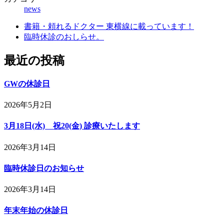
news
書籍・頼れるドクター 東横線に載っています！
臨時休診のおしらせ。
最近の投稿
GWの休診日
2026年5月2日
3月18日(水) 祝20(金) 診療いたします
2026年3月14日
臨時休診日のお知らせ
2026年3月14日
年末年始の休診日