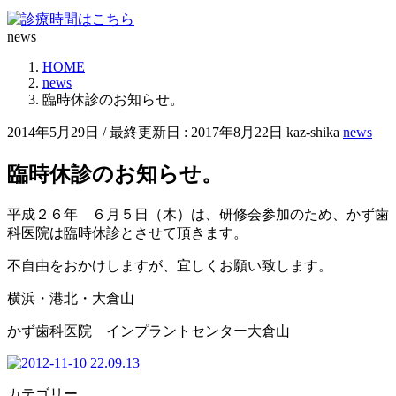
news
HOME
news
臨時休診のお知らせ。
2014年5月29日
/ 最終更新日 :
2017年8月22日
kaz-shika
news
臨時休診のお知らせ。
平成２６年 ６月５日（木）は、研修会参加のため、かず歯
科医院は臨時休診とさせて頂きます。
不自由をおかけしますが、宜しくお願い致します。
横浜・港北・大倉山
かず歯科医院 インプラントセンター大倉山
カテゴリー