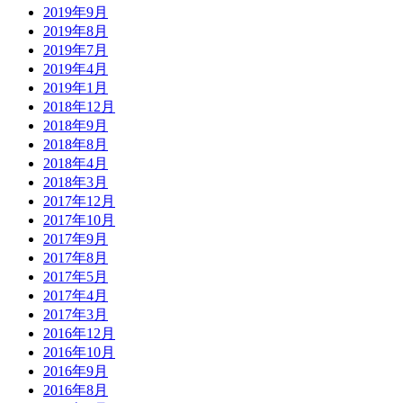
2019年9月
2019年8月
2019年7月
2019年4月
2019年1月
2018年12月
2018年9月
2018年8月
2018年4月
2018年3月
2017年12月
2017年10月
2017年9月
2017年8月
2017年5月
2017年4月
2017年3月
2016年12月
2016年10月
2016年9月
2016年8月