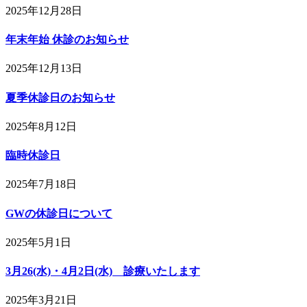
2025年12月28日
年末年始 休診のお知らせ
2025年12月13日
夏季休診日のお知らせ
2025年8月12日
臨時休診日
2025年7月18日
GWの休診日について
2025年5月1日
3月26(水)・4月2日(水) 診療いたします
2025年3月21日