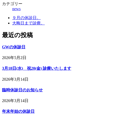
カテゴリー
news
９月の休診日。
大晦日まで診療。
最近の投稿
GWの休診日
2026年5月2日
3月18日(水) 祝20(金) 診療いたします
2026年3月14日
臨時休診日のお知らせ
2026年3月14日
年末年始の休診日