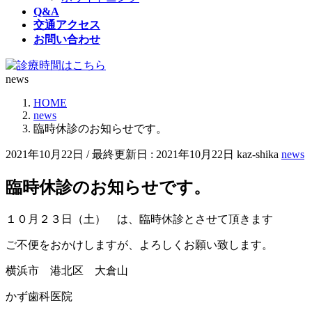
Q&A
交通アクセス
お問い合わせ
news
HOME
news
臨時休診のお知らせです。
2021年10月22日
/ 最終更新日 :
2021年10月22日
kaz-shika
news
臨時休診のお知らせです。
１０月２３日（土） は、臨時休診とさせて頂きます
ご不便をおかけしますが、よろしくお願い致します。
横浜市 港北区 大倉山
かず歯科医院