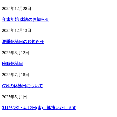
2025年12月28日
年末年始 休診のお知らせ
2025年12月13日
夏季休診日のお知らせ
2025年8月12日
臨時休診日
2025年7月18日
GWの休診日について
2025年5月1日
3月26(水)・4月2日(水) 診療いたします