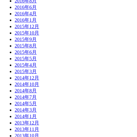
2016年8月
2016年6月
2016年4月
2016年1月
2015年12月
2015年10月
2015年9月
2015年8月
2015年6月
2015年5月
2015年4月
2015年3月
2014年12月
2014年10月
2014年8月
2014年7月
2014年5月
2014年3月
2014年1月
2013年12月
2013年11月
2013年10月