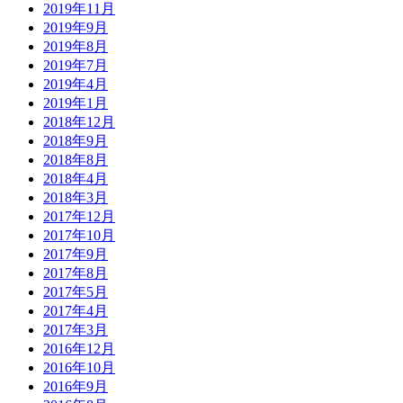
2019年11月
2019年9月
2019年8月
2019年7月
2019年4月
2019年1月
2018年12月
2018年9月
2018年8月
2018年4月
2018年3月
2017年12月
2017年10月
2017年9月
2017年8月
2017年5月
2017年4月
2017年3月
2016年12月
2016年10月
2016年9月