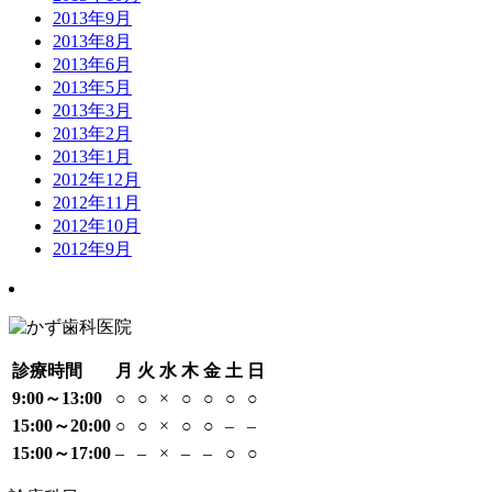
2013年9月
2013年8月
2013年6月
2013年5月
2013年3月
2013年2月
2013年1月
2012年12月
2012年11月
2012年10月
2012年9月
診療時間
月
火
水
木
金
土
日
9:00～13:00
○
○
×
○
○
○
○
15:00～20:00
○
○
×
○
○
–
–
15:00～17:00
–
–
×
–
–
○
○