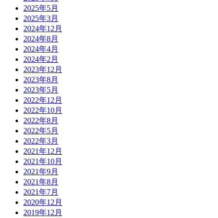
2025年5月
2025年3月
2024年12月
2024年8月
2024年4月
2024年2月
2023年12月
2023年8月
2023年5月
2022年12月
2022年10月
2022年8月
2022年5月
2022年3月
2021年12月
2021年10月
2021年9月
2021年8月
2021年7月
2020年12月
2019年12月