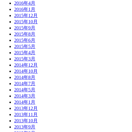
2016年4月
2016年1月
2015年12月
2015年10月
2015年9月
2015年8月
2015年6月
2015年5月
2015年4月
2015年3月
2014年12月
2014年10月
2014年8月
2014年7月
2014年5月
2014年3月
2014年1月
2013年12月
2013年11月
2013年10月
2013年9月