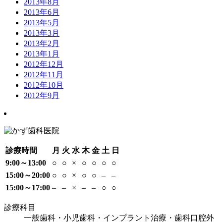
2013年8月
2013年6月
2013年5月
2013年3月
2013年2月
2013年1月
2012年12月
2012年11月
2012年10月
2012年9月
診療時間
月
火
水
木
金
土
日
9:00～13:00
○
○
×
○
○
○
○
15:00～20:00
○
○
×
○
○
–
–
15:00～17:00
–
–
×
–
–
○
○
診療科目
一般歯科・小児歯科・インプラント治療・歯科口腔外