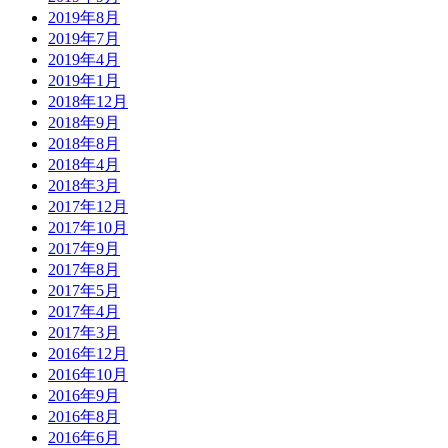
2019年8月
2019年7月
2019年4月
2019年1月
2018年12月
2018年9月
2018年8月
2018年4月
2018年3月
2017年12月
2017年10月
2017年9月
2017年8月
2017年5月
2017年4月
2017年3月
2016年12月
2016年10月
2016年9月
2016年8月
2016年6月