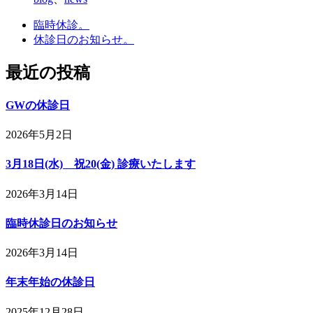
臨時休診。
休診日のお知らせ。
最近の投稿
GWの休診日
2026年5月2日
3月18日(水) 祝20(金) 診療いたします
2026年3月14日
臨時休診日のお知らせ
2026年3月14日
年末年始の休診日
2025年12月28日