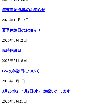
年末年始 休診のお知らせ
2025年12月13日
夏季休診日のお知らせ
2025年8月12日
臨時休診日
2025年7月18日
GWの休診日について
2025年5月1日
3月26(水)・4月2日(水) 診療いたします
2025年3月21日