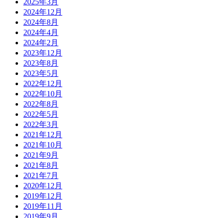
2025年3月
2024年12月
2024年8月
2024年4月
2024年2月
2023年12月
2023年8月
2023年5月
2022年12月
2022年10月
2022年8月
2022年5月
2022年3月
2021年12月
2021年10月
2021年9月
2021年8月
2021年7月
2020年12月
2019年12月
2019年11月
2019年9月