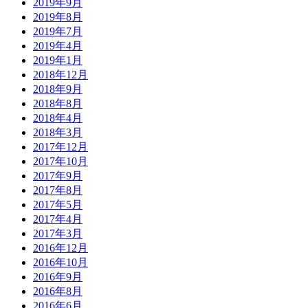
2019年9月
2019年8月
2019年7月
2019年4月
2019年1月
2018年12月
2018年9月
2018年8月
2018年4月
2018年3月
2017年12月
2017年10月
2017年9月
2017年8月
2017年5月
2017年4月
2017年3月
2016年12月
2016年10月
2016年9月
2016年8月
2016年6月