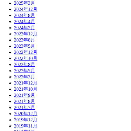
2025年3月
2024年12月
2024年8月
2024年4月
2024年2月
2023年12月
2023年8月
2023年5月
2022年12月
2022年10月
2022年8月
2022年5月
2022年3月
2021年12月
2021年10月
2021年9月
2021年8月
2021年7月
2020年12月
2019年12月
2019年11月