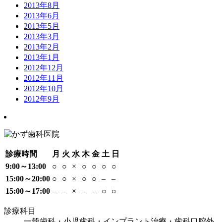
2013年8月
2013年6月
2013年5月
2013年3月
2013年2月
2013年1月
2012年12月
2012年11月
2012年10月
2012年9月
診療時間
月
火
水
木
金
土
日
9:00～13:00
○
○
×
○
○
○
○
15:00～20:00
○
○
×
○
○
–
–
15:00～17:00
–
–
×
–
–
○
○
診療科目
一般歯科・小児歯科・インプラント治療・歯科口腔外