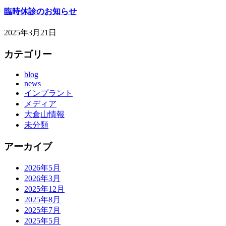
臨時休診のお知らせ
2025年3月21日
カテゴリー
blog
news
インプラント
メディア
大倉山情報
未分類
アーカイブ
2026年5月
2026年3月
2025年12月
2025年8月
2025年7月
2025年5月