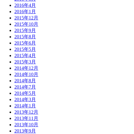
2016年4月
2016年1月
2015年12月
2015年10月
2015年9月
2015年8月
2015年6月
2015年5月
2015年4月
2015年3月
2014年12月
2014年10月
2014年8月
2014年7月
2014年5月
2014年3月
2014年1月
2013年12月
2013年11月
2013年10月
2013年9月