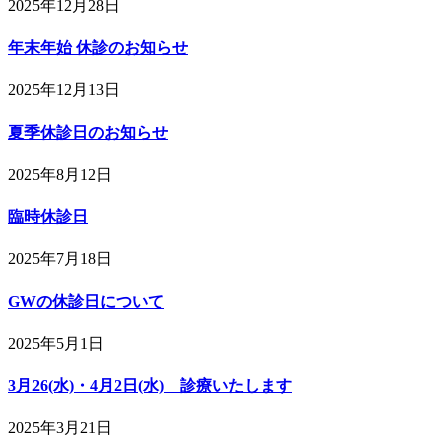
2025年12月28日
年末年始 休診のお知らせ
2025年12月13日
夏季休診日のお知らせ
2025年8月12日
臨時休診日
2025年7月18日
GWの休診日について
2025年5月1日
3月26(水)・4月2日(水) 診療いたします
2025年3月21日