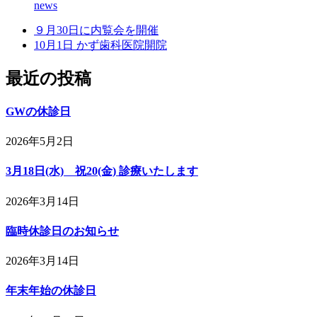
news
９月30日に内覧会を開催
10月1日 かず歯科医院開院
最近の投稿
GWの休診日
2026年5月2日
3月18日(水) 祝20(金) 診療いたします
2026年3月14日
臨時休診日のお知らせ
2026年3月14日
年末年始の休診日