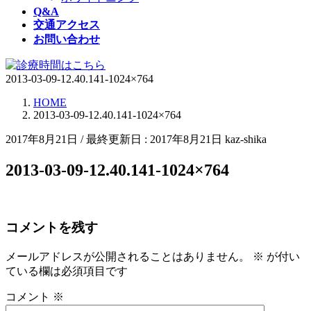
Q&A
交通アクセス
お問い合わせ
2013-03-09-12.40.141-1024×764
HOME
2013-03-09-12.40.141-1024×764
2017年8月21日
/ 最終更新日 :
2017年8月21日
kaz-shika
2013-03-09-12.40.141-1024×764
コメントを残す
メールアドレスが公開されることはありません。
※
が付い
ている欄は必須項目です
コメント
※