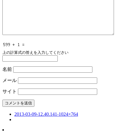
上の計算式の答えを入力してください
名前
メール
サイト
2013-03-09-12.40.141-1024×764