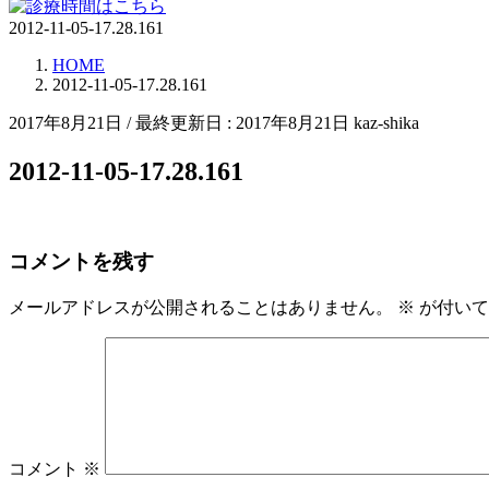
2012-11-05-17.28.161
HOME
2012-11-05-17.28.161
2017年8月21日
/ 最終更新日 :
2017年8月21日
kaz-shika
2012-11-05-17.28.161
コメントを残す
メールアドレスが公開されることはありません。
※
が付いて
コメント
※