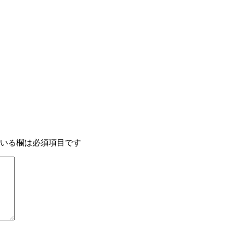
いる欄は必須項目です