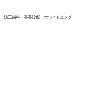
・矯正歯科・審美診療・ホワイトニング