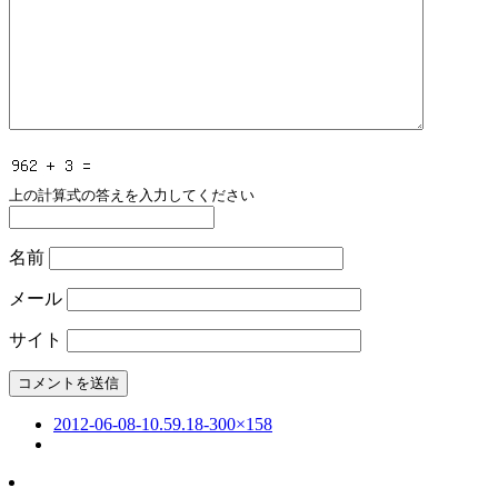
上の計算式の答えを入力してください
名前
メール
サイト
2012-06-08-10.59.18-300×158