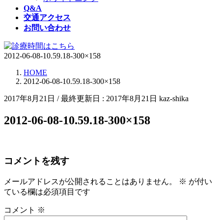
Q&A
交通アクセス
お問い合わせ
2012-06-08-10.59.18-300×158
HOME
2012-06-08-10.59.18-300×158
2017年8月21日
/ 最終更新日 :
2017年8月21日
kaz-shika
2012-06-08-10.59.18-300×158
コメントを残す
メールアドレスが公開されることはありません。
※
が付い
ている欄は必須項目です
コメント
※