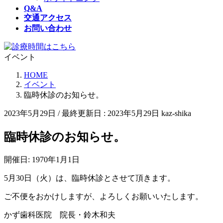
Q&A
交通アクセス
お問い合わせ
イベント
HOME
イベント
臨時休診のお知らせ。
2023年5月29日
/ 最終更新日 :
2023年5月29日
kaz-shika
臨時休診のお知らせ。
開催日: 1970年1月1日
5月30日（火）は、臨時休診とさせて頂きます。
ご不便をおかけしますが、よろしくお願いいたします。
かず歯科医院 院長・鈴木和夫